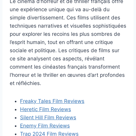
Le cinéma d’horreur et de thriller français offre
une expérience unique qui va au-delà du
simple divertissement. Ces films utilisent des
techniques narratives et visuelles sophistiquées
pour explorer les recoins les plus sombres de
l’esprit humain, tout en offrant une critique
sociale et politique. Les critiques de films sur
ce site analysent ces aspects, révélant
comment les cinéastes français transforment
l’horreur et le thriller en œuvres d’art profondes
et réfléchies.
Freaky Tales Film Reviews
Heretic Film Reviews
Silent Hill Film Reviews
Enemy Film Reviews
Trap 2024 Film Reviews