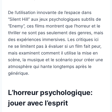
De l’utilisation innovante de l’espace dans
“Silent Hill” aux jeux psychologiques subtils de
“Enemy”, ces films montrent que l’horreur et le
thriller ne sont pas seulement des genres, mais
des expériences immersives. Les critiques ici
ne se limitent pas à évaluer si un film fait peur,
mais examinent comment il utilise la mise en
scène, la musique et le scénario pour créer une
atmosphère qui hante longtemps après le
générique.
L’horreur psychologique:
jouer avec l’esprit