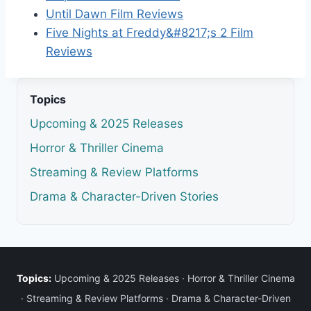
Until Dawn Film Reviews
Five Nights at Freddy&#8217;s 2 Film
Reviews
Topics
Upcoming & 2025 Releases
Horror & Thriller Cinema
Streaming & Review Platforms
Drama & Character-Driven Stories
Topics:
Upcoming & 2025 Releases
·
Horror & Thriller Cinema
·
Streaming & Review Platforms
·
Drama & Character-Driven