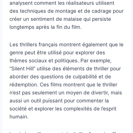
analysent comment les réalisateurs utilisent
des techniques de montage et de cadrage pour
créer un sentiment de malaise qui persiste
longtemps après la fin du film.
Les thrillers français montrent également que le
genre peut être utilisé pour explorer des
thèmes sociaux et politiques. Par exemple,
“Silent Hill” utilise des éléments de thriller pour
aborder des questions de culpabilité et de
rédemption. Ces films montrent que le thriller
n’est pas seulement un moyen de divertir, mais
aussi un outil puissant pour commenter la
société et explorer les complexités de l’esprit
humain.