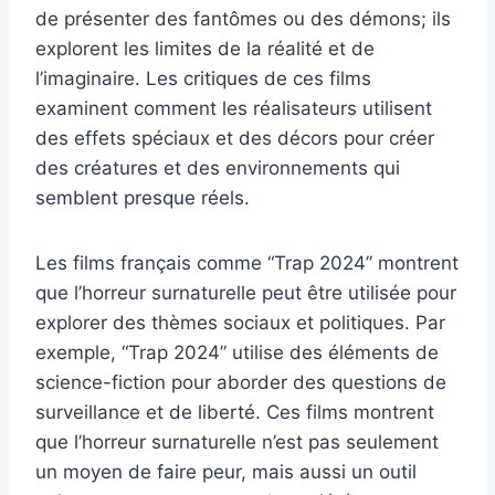
de présenter des fantômes ou des démons; ils
explorent les limites de la réalité et de
l’imaginaire. Les critiques de ces films
examinent comment les réalisateurs utilisent
des effets spéciaux et des décors pour créer
des créatures et des environnements qui
semblent presque réels.
Les films français comme “Trap 2024” montrent
que l’horreur surnaturelle peut être utilisée pour
explorer des thèmes sociaux et politiques. Par
exemple, “Trap 2024” utilise des éléments de
science-fiction pour aborder des questions de
surveillance et de liberté. Ces films montrent
que l’horreur surnaturelle n’est pas seulement
un moyen de faire peur, mais aussi un outil