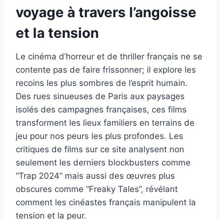
voyage à travers l’angoisse
et la tension
Le cinéma d’horreur et de thriller français ne se
contente pas de faire frissonner; il explore les
recoins les plus sombres de l’esprit humain.
Des rues sinueuses de Paris aux paysages
isolés des campagnes françaises, ces films
transforment les lieux familiers en terrains de
jeu pour nos peurs les plus profondes. Les
critiques de films sur ce site analysent non
seulement les derniers blockbusters comme
“Trap 2024” mais aussi des œuvres plus
obscures comme “Freaky Tales”, révélant
comment les cinéastes français manipulent la
tension et la peur.