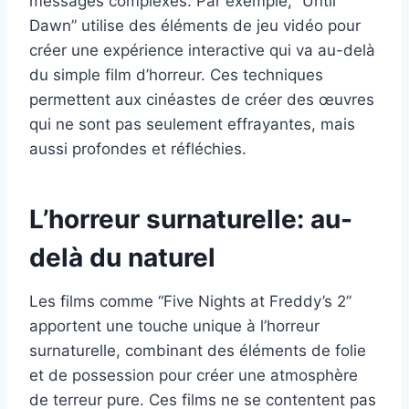
messages complexes. Par exemple, “Until
Dawn” utilise des éléments de jeu vidéo pour
créer une expérience interactive qui va au-delà
du simple film d’horreur. Ces techniques
permettent aux cinéastes de créer des œuvres
qui ne sont pas seulement effrayantes, mais
aussi profondes et réfléchies.
L’horreur surnaturelle: au-
delà du naturel
Les films comme “Five Nights at Freddy’s 2”
apportent une touche unique à l’horreur
surnaturelle, combinant des éléments de folie
et de possession pour créer une atmosphère
de terreur pure. Ces films ne se contentent pas