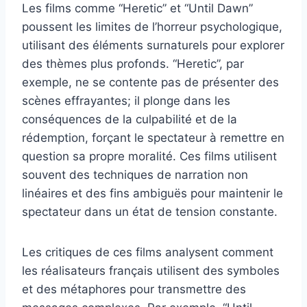
Les films comme “Heretic” et “Until Dawn”
poussent les limites de l’horreur psychologique,
utilisant des éléments surnaturels pour explorer
des thèmes plus profonds. “Heretic”, par
exemple, ne se contente pas de présenter des
scènes effrayantes; il plonge dans les
conséquences de la culpabilité et de la
rédemption, forçant le spectateur à remettre en
question sa propre moralité. Ces films utilisent
souvent des techniques de narration non
linéaires et des fins ambiguës pour maintenir le
spectateur dans un état de tension constante.
Les critiques de ces films analysent comment
les réalisateurs français utilisent des symboles
et des métaphores pour transmettre des