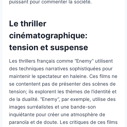
puissant pour commenter la société.
Le thriller
cinématographique:
tension et suspense
Les thrillers français comme “Enemy” utilisent
des techniques narratives sophistiquées pour
maintenir le spectateur en haleine. Ces films ne
se contentent pas de présenter des scènes de
tension; ils explorent les thèmes de l’identité et
de la dualité. “Enemy”, par exemple, utilise des
images surréalistes et une bande-son
inquiétante pour créer une atmosphère de
paranoïa et de doute. Les critiques de ces films